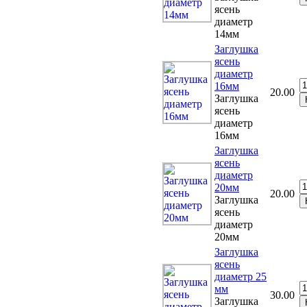
ясень
диаметр
14мм
Заглушка
ясень
диаметр
16мм
20.00
Заглушка
ясень
диаметр
16мм
Заглушка
ясень
диаметр
20мм
20.00
Заглушка
ясень
диаметр
20мм
Заглушка
ясень
диаметр 25
мм
30.00
Заглушка