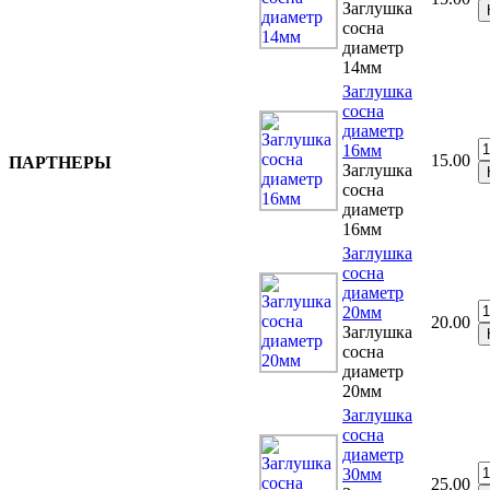
Заглушка
сосна
диаметр
14мм
Заглушка
сосна
диаметр
16мм
15.00
ПАРТНЕРЫ
Заглушка
сосна
диаметр
16мм
Заглушка
сосна
диаметр
20мм
20.00
Заглушка
сосна
диаметр
20мм
Заглушка
сосна
диаметр
30мм
25.00