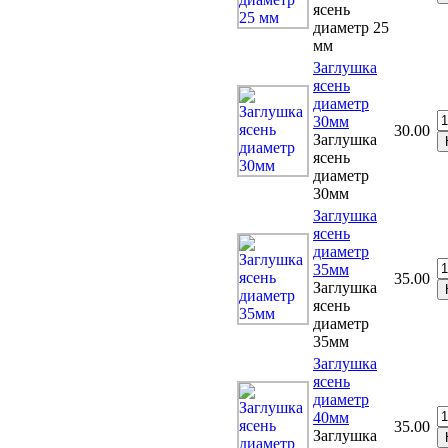
ясень
диаметр 25
мм
Заглушка
ясень
диаметр
30мм
30.00
Заглушка
ясень
диаметр
30мм
Заглушка
ясень
диаметр
35мм
35.00
Заглушка
ясень
диаметр
35мм
Заглушка
ясень
диаметр
40мм
35.00
Заглушка