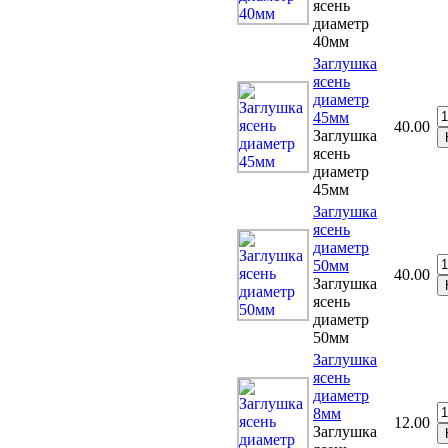
ясень
диаметр
40мм
Заглушка
ясень
диаметр
45мм
40.00
Заглушка
ясень
диаметр
45мм
Заглушка
ясень
диаметр
50мм
40.00
Заглушка
ясень
диаметр
50мм
Заглушка
ясень
диаметр
8мм
12.00
Заглушка