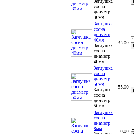
Заглушка
сосна
диаметр
30мм
Заглушка
сосна
диаметр
40мм
35.00
Заглушка
сосна
диаметр
40мм
Заглушка
сосна
диаметр
50мм
55.00
Заглушка
сосна
диаметр
50мм
Заглушка
сосна
диаметр
8мм
10.00
Заглушка