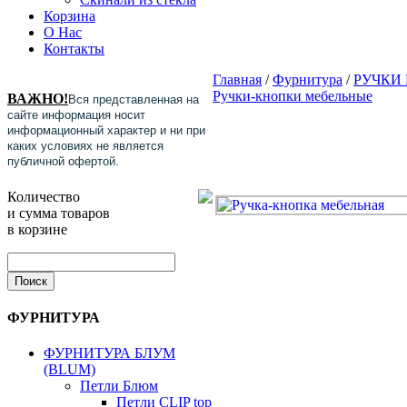
Корзина
О Нас
Контакты
Главная
/
Фурнитура
/
РУЧКИ
Ручки-кнопки мебельные
ВАЖНО!
Вся представленная на
сайте информация носит
информационный характер и ни при
каких условиях не является
публичной офертой.
Количество
и сумма товаров
в корзине
ФУРНИТУРА
ФУРНИТУРА БЛУМ
(BLUM)
Петли Блюм
Петли CLIP top