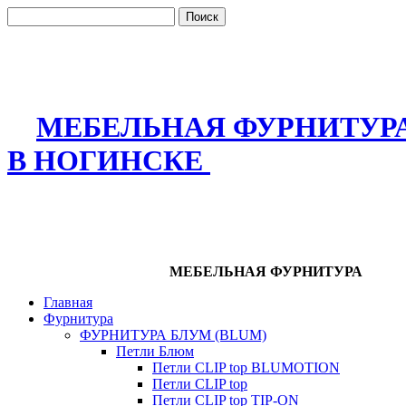
МЕБЕЛЬНАЯ ФУРНИТУР
В НОГИНСКЕ
МЕБЕЛЬНАЯ ФУРНИТУРА
Главная
Фурнитура
ФУРНИТУРА БЛУМ (BLUM)
Петли Блюм
Петли CLIP top BLUMOTION
Петли CLIP top
Петли CLIP top TIP-ON