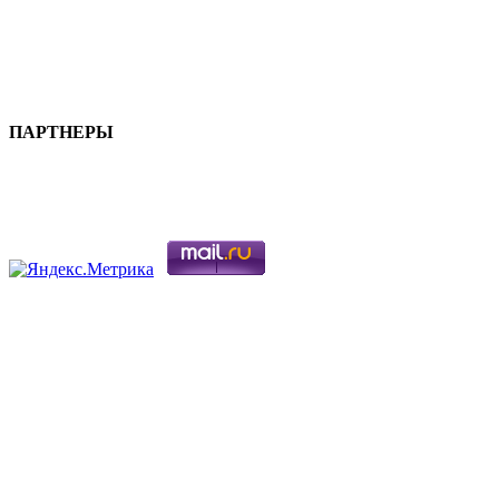
ПАРТНЕРЫ